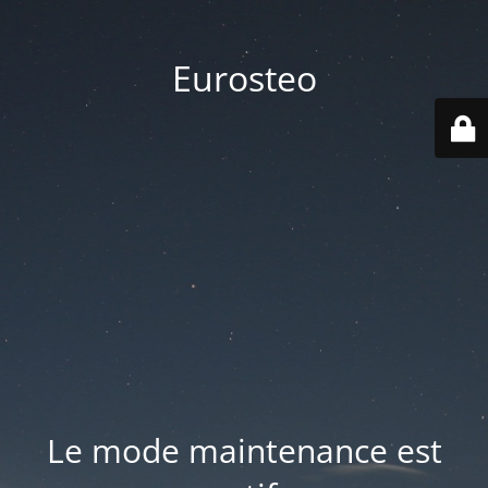
Eurosteo
Le mode maintenance est