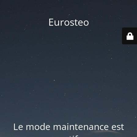
Eurosteo
Le mode maintenance est