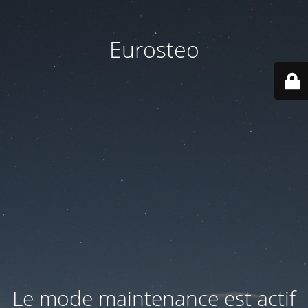
Eurosteo
Le mode maintenance est actif