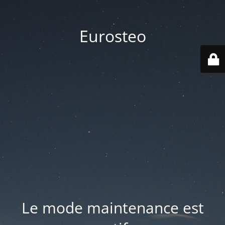
Eurosteo
Le mode maintenance est