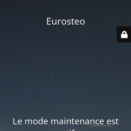
Eurosteo
Le mode maintenance est