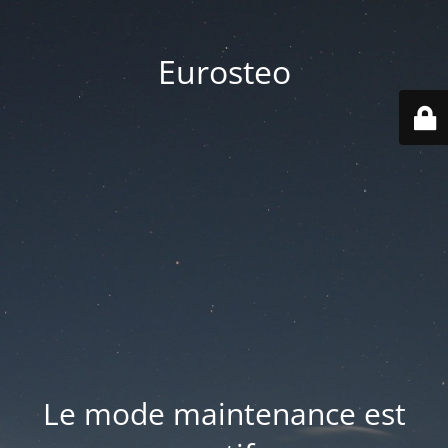
Eurosteo
Le mode maintenance est