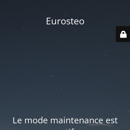
Eurosteo
Le mode maintenance est