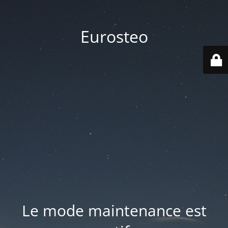
Eurosteo
Le mode maintenance est