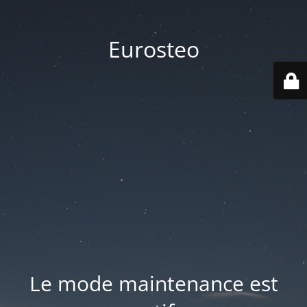
Eurosteo
Le mode maintenance est