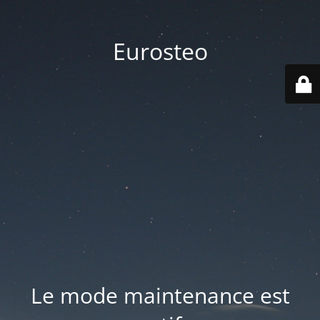
Eurosteo
Le mode maintenance est