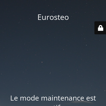
Eurosteo
Le mode maintenance est