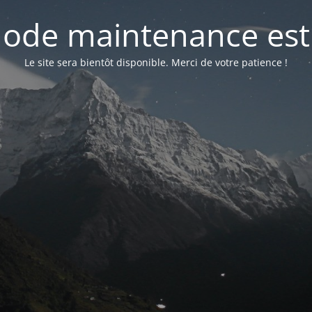
ode maintenance est 
Le site sera bientôt disponible. Merci de votre patience !