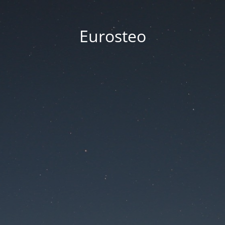
Eurosteo